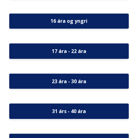
16 ára og yngri
17 ára - 22 ára
23 ára - 30 ára
31 árs - 40 ára